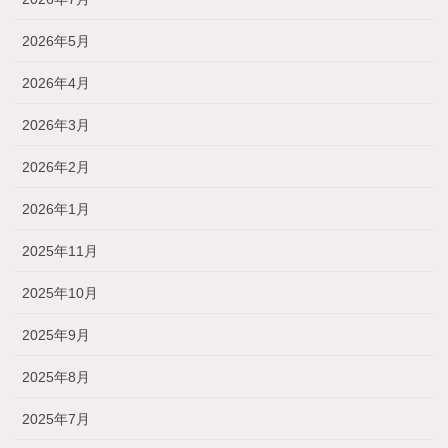
2026年5月
2026年4月
2026年3月
2026年2月
2026年1月
2025年11月
2025年10月
2025年9月
2025年8月
2025年7月