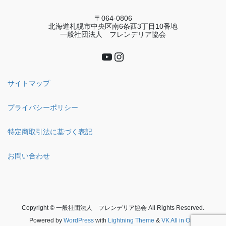
〒064-0806
北海道札幌市中央区南6条西3丁目10番地
一般社団法人 フレンデリア協会
YouTube
Instagram
サイトマップ
プライバシーポリシー
特定商取引法に基づく表記
お問い合わせ
Copyright © 一般社団法人 フレンデリア協会 All Rights Reserved.
Powered by
WordPress
with
Lightning Theme
&
VK All in One