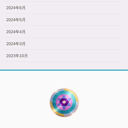
2024年6月
2024年5月
2024年4月
2024年3月
2023年10月