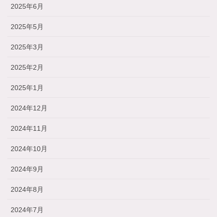
2025年6月
2025年5月
2025年3月
2025年2月
2025年1月
2024年12月
2024年11月
2024年10月
2024年9月
2024年8月
2024年7月