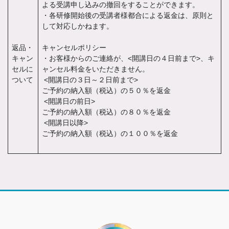
よる受講申し込みの撤回をすることができます。
・各研修開始後の受講者様都合による返金は、原則と
して対応しかねます。
返品・
キャンセルポリシー
キャン
・お客様からのご連絡が、<開講日の４日前まで>、キ
セルに
ャンセル料金をいただきません。
ついて
<開講日の３日～２日前まで>
ご予約の納入額（税込）の５０％を返金
<開講日の前日>
ご予約の納入額（税込）の８０％を返金
<開講日以降>
ご予約の納入額（税込）の１００％を返金