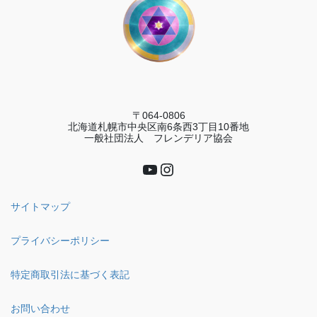
〒064-0806
北海道札幌市中央区南6条西3丁目10番地
一般社団法人 フレンデリア協会
YouTube
Instagram
サイトマップ
プライバシーポリシー
特定商取引法に基づく表記
お問い合わせ