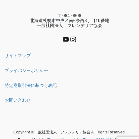
〒064-0806
北海道札幌市中央区南6条西3丁目10番地
一般社団法人 フレンデリア協会
YouTube
Instagram
サイトマップ
プライバシーポリシー
特定商取引法に基づく表記
お問い合わせ
Copyright © 一般社団法人 フレンデリア協会 All Rights Reserved.