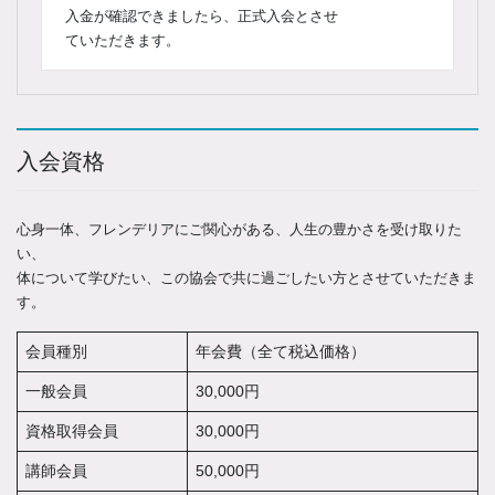
入金が確認できましたら、正式入会とさせ
ていただきます。
入会資格
心身一体、フレンデリアにご関心がある、人生の豊かさを受け取りた
い、
体について学びたい、この協会で共に過ごしたい方とさせていただきま
す。
会員種別
年会費（全て税込価格）
一般会員
30,000円
資格取得会員
30,000円
講師会員
50,000円