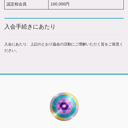
認定校会員
100,000円
入会手続きにあたり
入会にあたり、上記のとおり協会の活動にご理解いただく旨をご留意く
ださい。