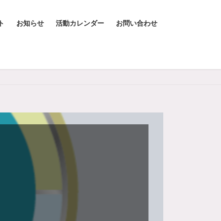
ト
お知らせ
活動カレンダー
お問い合わせ