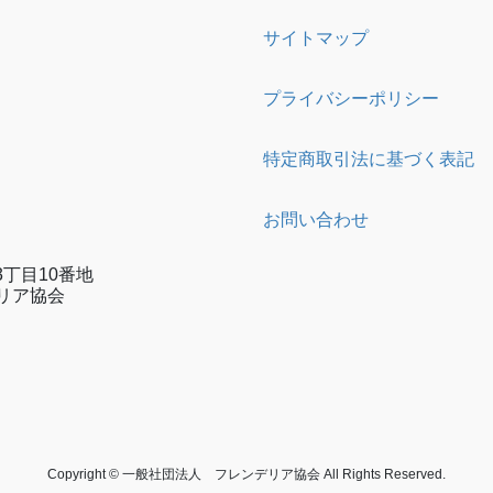
サイトマップ
プライバシーポリシー
特定商取引法に基づく表記
お問い合わせ
丁目10番地
リア協会
e
gram
Copyright © 一般社団法人 フレンデリア協会 All Rights Reserved.