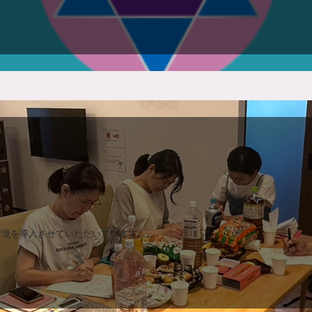
環境を導入させていただいています。