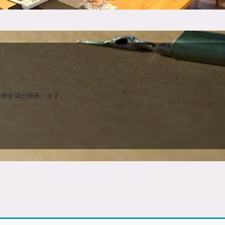
定校会員が御座います。