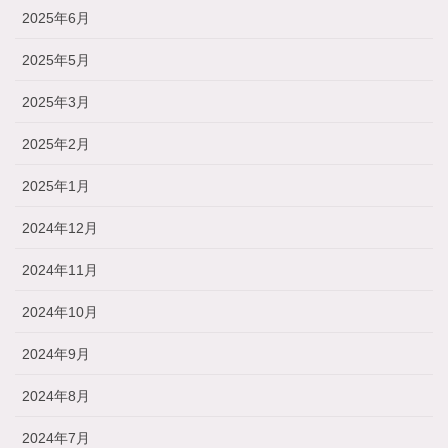
2025年6月
2025年5月
2025年3月
2025年2月
2025年1月
2024年12月
2024年11月
2024年10月
2024年9月
2024年8月
2024年7月