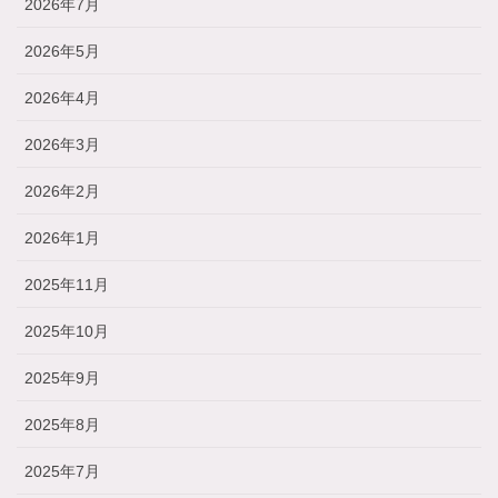
2026年7月
2026年5月
2026年4月
2026年3月
2026年2月
2026年1月
2025年11月
2025年10月
2025年9月
2025年8月
2025年7月