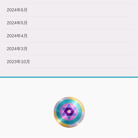
2024年6月
2024年5月
2024年4月
2024年3月
2023年10月