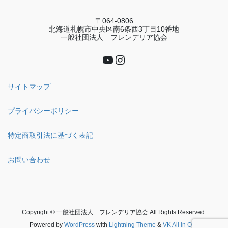
〒064-0806
北海道札幌市中央区南6条西3丁目10番地
一般社団法人 フレンデリア協会
YouTube
Instagram
サイトマップ
プライバシーポリシー
特定商取引法に基づく表記
お問い合わせ
Copyright © 一般社団法人 フレンデリア協会 All Rights Reserved.
Powered by
WordPress
with
Lightning Theme
&
VK All in One