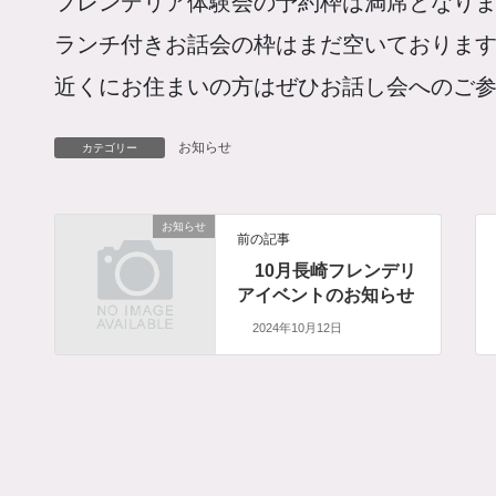
フレンデリア体験会の予約枠は満席となり
ランチ付きお話会の枠はまだ空いておりま
近くにお住まいの方はぜひお話し会へのご
お知らせ
カテゴリー
お知らせ
前の記事
10月長崎フレンデリ
アイベントのお知らせ
2024年10月12日