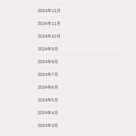
2024年12月
2024年11月
2024年10月
2024年9月
2024年8月
2024年7月
2024年6月
2024年5月
2024年4月
2024年3月