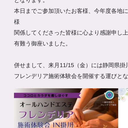
本日までご参加頂いたお客様、今年度各地
様
関係してくださった皆様に心より感謝申し
有難う御座いました。
併せまして、来月11/15（金）には静岡県掛
フレンデリア施術体験会を開催する運びと