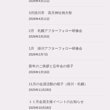
2026年4月11日
3月掛川市 高天神社例大祭
2026年4月11日
2月 札幌アフターフォロー研修会
2026年3月20日
1月 掛川アフターフォロー研修会
2026年2月7日
新年のご挨拶と忘年会の様子
2026年1月16日
11月の会員活動の様子（掛川・札幌）
2025年11月29日
１１月会員主催イベントのお知らせ
2025年10月28日