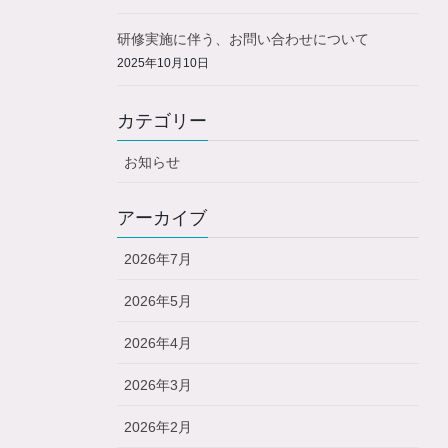
研修実施に伴う、お問い合わせについて
2025年10月10日
カテゴリー
お知らせ
アーカイブ
2026年7月
2026年5月
2026年4月
2026年3月
2026年2月