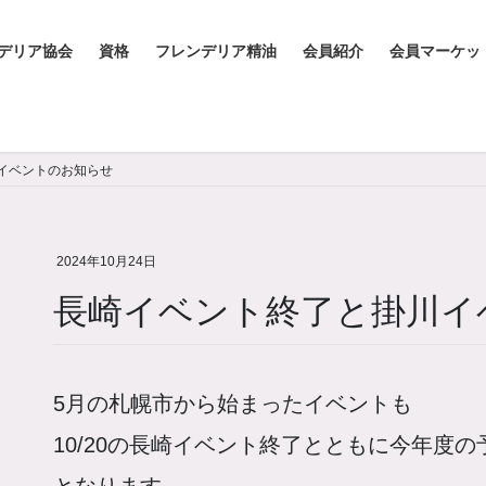
デリア協会
資格
フレンデリア精油
会員紹介
会員マーケッ
イベントのお知らせ
2024年10月24日
長崎イベント終了と掛川イ
5月の札幌市から始まったイベントも
10/20の長崎イベント終了とともに今年度
となります。