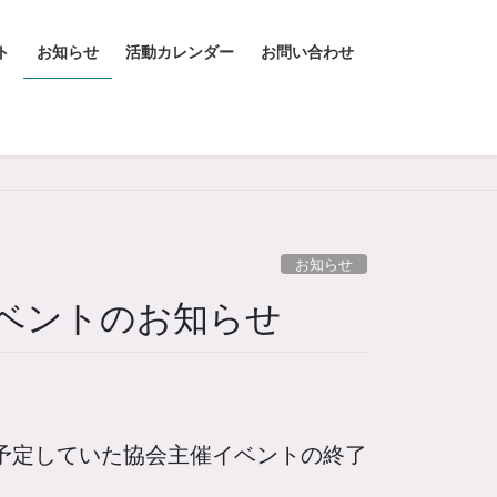
ト
お知らせ
活動カレンダー
お問い合わせ
お知らせ
ベントのお知らせ
の予定していた協会主催イベントの終了