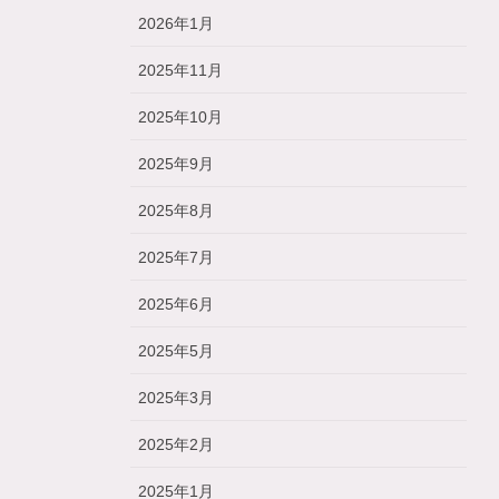
2026年1月
2025年11月
2025年10月
2025年9月
2025年8月
2025年7月
2025年6月
2025年5月
2025年3月
2025年2月
2025年1月