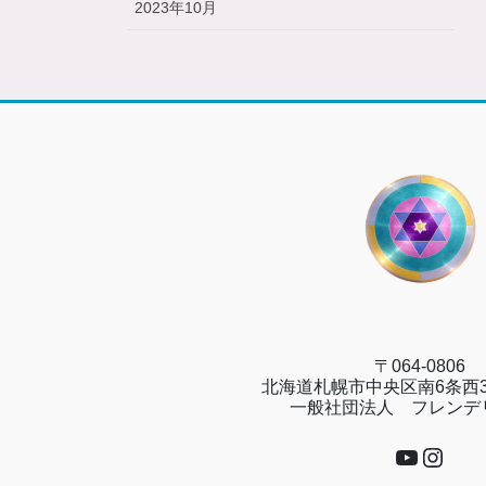
2023年10月
〒064-0806
北海道札幌市中央区南6条西3
一般社団法人 フレンデ
YouTub
Insta