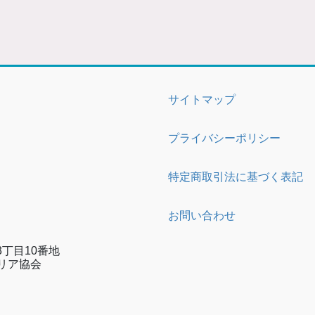
サイトマップ
プライバシーポリシー
特定商取引法に基づく表記
お問い合わせ
丁目10番地
リア協会
e
gram