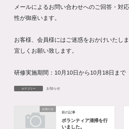
メールによるお問い合わせへのご回答・対
性が御座います。
お客様、会員様にはご迷惑をおかけいたし
宜しくお願い致します。
研修実施期間：10月10日から10月18日まで
お知らせ
カテゴリー
お知らせ
前の記事
ボランティア清掃を行
いました。