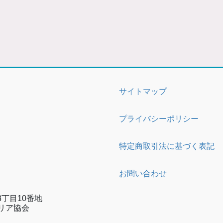
サイトマップ
プライバシーポリシー
特定商取引法に基づく表記
お問い合わせ
丁目10番地
リア協会