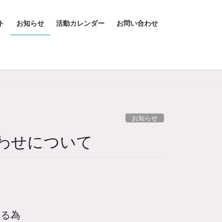
ト
お知らせ
活動カレンダー
お問い合わせ
お知らせ
わせについて
する為