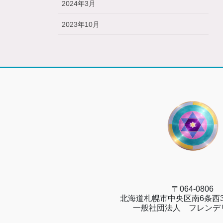
2024年3月
2023年10月
〒064-0806
北海道札幌市中央区南6条西3
一般社団法人 フレンデ