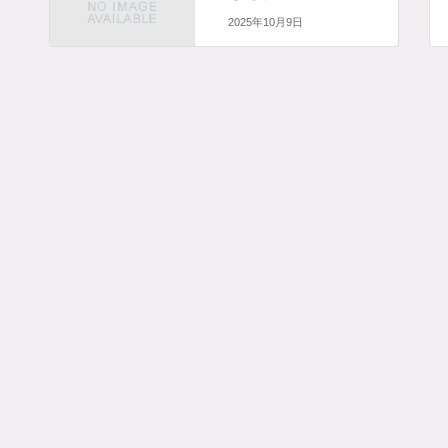
2025年10月9日