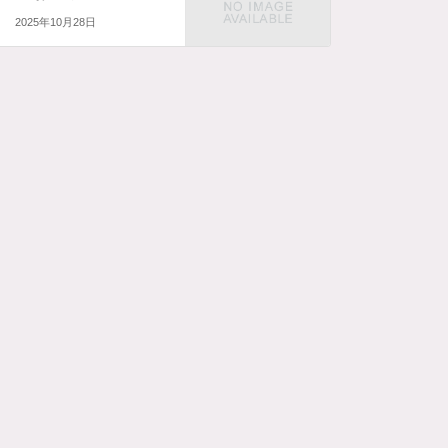
2025年10月28日