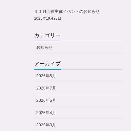
１１月会員主催イベントのお知らせ
2025年10月28日
カテゴリー
お知らせ
アーカイブ
2026年8月
2026年7月
2026年5月
2026年4月
2026年3月