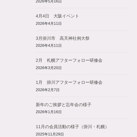
2026年5月16日
4月4日 大阪イベント
2026年4月11日
3月掛川市 高天神社例大祭
2026年4月11日
2月 札幌アフターフォロー研修会
2026年3月20日
1月 掛川アフターフォロー研修会
2026年2月7日
新年のご挨拶と忘年会の様子
2026年1月16日
11月の会員活動の様子（掛川・札幌）
2025年11月29日