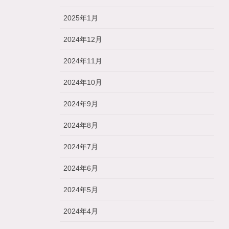
2025年1月
2024年12月
2024年11月
2024年10月
2024年9月
2024年8月
2024年7月
2024年6月
2024年5月
2024年4月