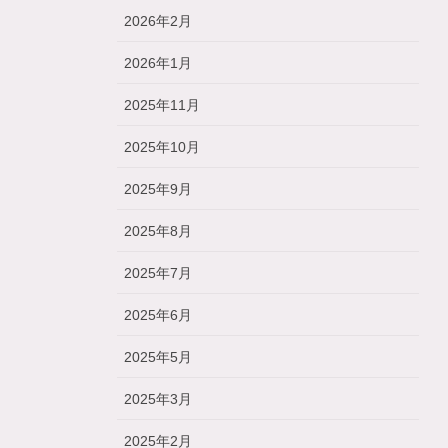
2026年2月
2026年1月
2025年11月
2025年10月
2025年9月
2025年8月
2025年7月
2025年6月
2025年5月
2025年3月
2025年2月