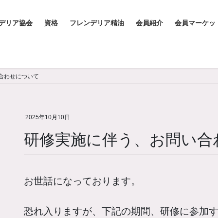
デリア協会
資格
フレンデリア精油
会員紹介
会員マーケッ
合わせについて
2025年10月10日
研修実施に伴う、お問い合
お世話になっております。
恐れ入りますが、下記の期間、研修に参加