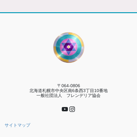
〒064-0806
北海道札幌市中央区南6条西3丁目10番地
一般社団法人 フレンデリア協会
YouTube
Instagram
サイトマップ