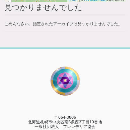
見つかりませんでした
ごめんなさい。指定されたアーカイブは見つかりませんでした。
〒064-0806
北海道札幌市中央区南6条西3丁目10番地
一般社団法人 フレンデリア協会