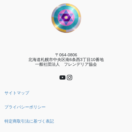
〒064-0806
北海道札幌市中央区南6条西3丁目10番地
一般社団法人 フレンデリア協会
YouTube
Instagram
サイトマップ
プライバシーポリシー
特定商取引法に基づく表記