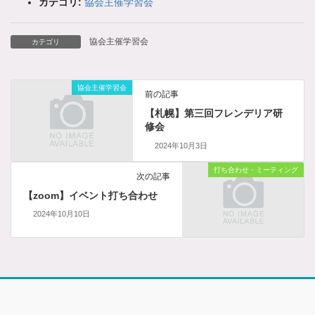
カテゴリ:
協会主催学習会
協会主催学習会
カテゴリ
協会主催学習会
前の記事
【札幌】第三回フレンデリア研
修会
2024年10月3日
打ち合わせ・ミーティング
次の記事
【zoom】イベント打ち合わせ
2024年10月10日