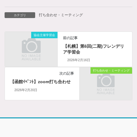
打ち合わせ・ミーティング
カテゴリ
協会主催学習会
前の記事
【札幌】第6回(二期)フレンデリ
ア学習会
2026年2月16日
打ち合わせ・ミーティング
次の記事
【函館ｲﾍﾞﾝﾄ】zoom打ち合わせ
2026年2月20日