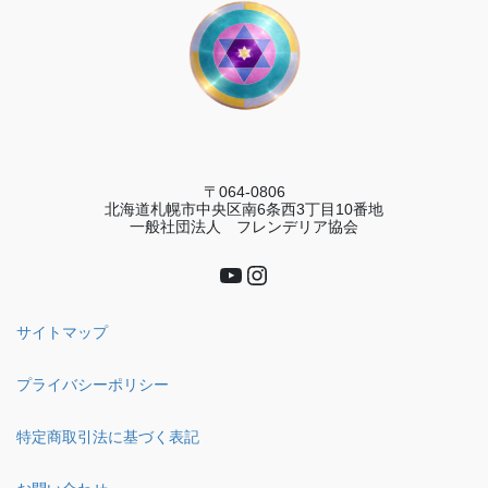
〒064-0806
北海道札幌市中央区南6条西3丁目10番地
一般社団法人 フレンデリア協会
YouTube
Instagram
サイトマップ
プライバシーポリシー
特定商取引法に基づく表記