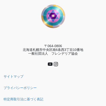
〒064-0806
北海道札幌市中央区南6条西3丁目10番地
一般社団法人 フレンデリア協会
YouTube
Instagram
サイトマップ
プライバシーポリシー
特定商取引法に基づく表記