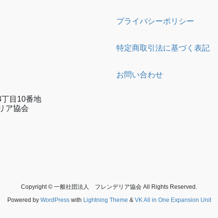
プライバシーポリシー
特定商取引法に基づく表記
お問い合わせ
丁目10番地
リア協会
e
gram
Copyright © 一般社団法人 フレンデリア協会 All Rights Reserved.
Powered by
WordPress
with
Lightning Theme
&
VK All in One Expansion Unit