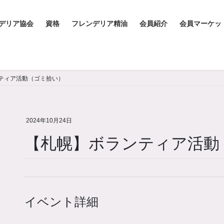
デリア協会
資格
フレンデリア精油
会員紹介
会員マーケッ
ティア活動（ゴミ拾い）
2024年10月24日
【札幌】ボランティア活動
イベント詳細