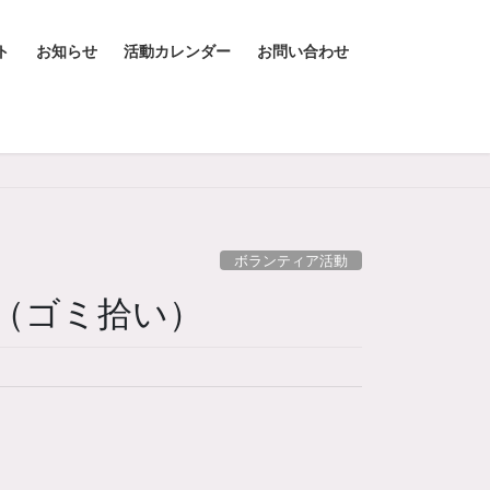
ト
お知らせ
活動カレンダー
お問い合わせ
ボランティア活動
（ゴミ拾い）