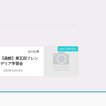
協会主催学習会
次の記事
【函館】第五回フレン
デリア学習会
2024年10月24日