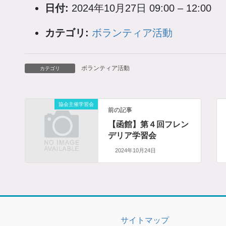
日付:
2024年10月27日 09:00
–
12:00
カテゴリ:
ボランティア活動
ボランティア活動
カテゴリ
協会主催学習会
前の記事
【函館】第４回フレン
デリア学習会
2024年10月24日
サイトマップ