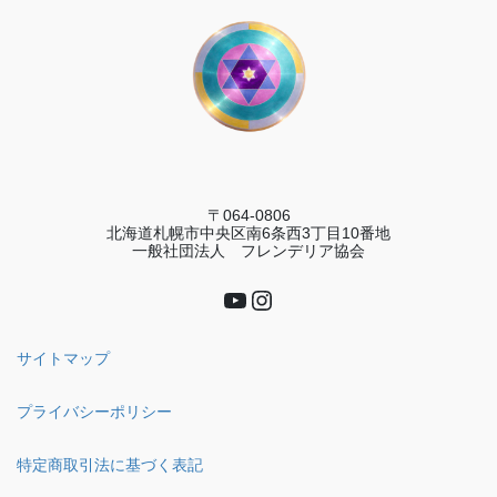
〒064-0806
北海道札幌市中央区南6条西3丁目10番地
一般社団法人 フレンデリア協会
YouTube
Instagram
サイトマップ
プライバシーポリシー
特定商取引法に基づく表記