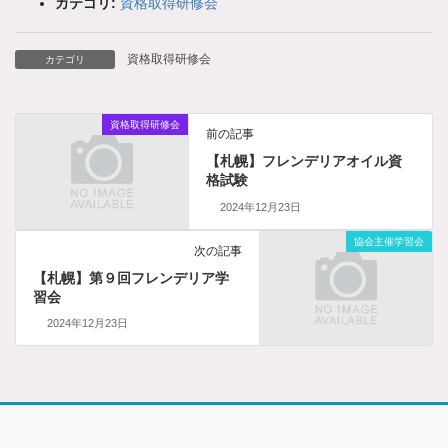
カテゴリ:
資格取得研修会
資格取得研修会
カテゴリ
資格取得研修会
前の記事
【札幌】フレンデリアオイル資
格試験
2024年12月23日
協会主催学習会
次の記事
【札幌】第９回フレンデリア学
習会
2024年12月23日