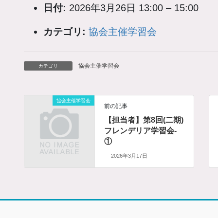
日付:
2026年3月26日 13:00
–
15:00
カテゴリ:
協会主催学習会
協会主催学習会
カテゴリ
協会主催学習会
前の記事
【担当者】第8回(二期)
フレンデリア学習会-
①
2026年3月17日