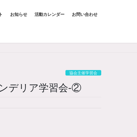
ト
お知らせ
活動カレンダー
お問い合わせ
協会主催学習会
レンデリア学習会-②