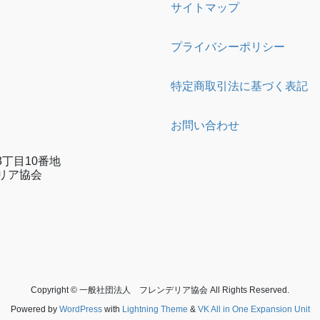
サイトマップ
プライバシーポリシー
特定商取引法に基づく表記
お問い合わせ
丁目10番地
リア協会
e
gram
Copyright © 一般社団法人 フレンデリア協会 All Rights Reserved.
Powered by
WordPress
with
Lightning Theme
&
VK All in One Expansion Unit