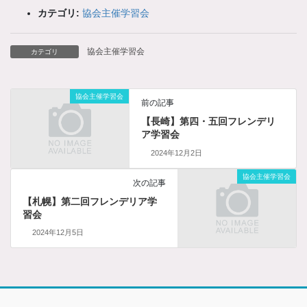
カテゴリ:
協会主催学習会
協会主催学習会
カテゴリ
協会主催学習会
前の記事
【長崎】第四・五回フレンデリ
ア学習会
2024年12月2日
協会主催学習会
次の記事
【札幌】第二回フレンデリア学
習会
2024年12月5日