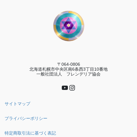
〒064-0806
北海道札幌市中央区南6条西3丁目10番地
一般社団法人 フレンデリア協会
YouTube
Instagram
サイトマップ
プライバシーポリシー
特定商取引法に基づく表記