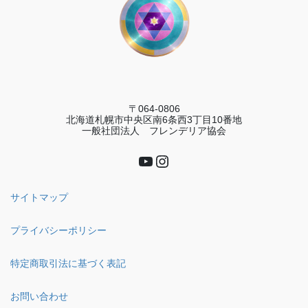
〒064-0806
北海道札幌市中央区南6条西3丁目10番地
一般社団法人 フレンデリア協会
YouTube
Instagram
サイトマップ
プライバシーポリシー
特定商取引法に基づく表記
お問い合わせ