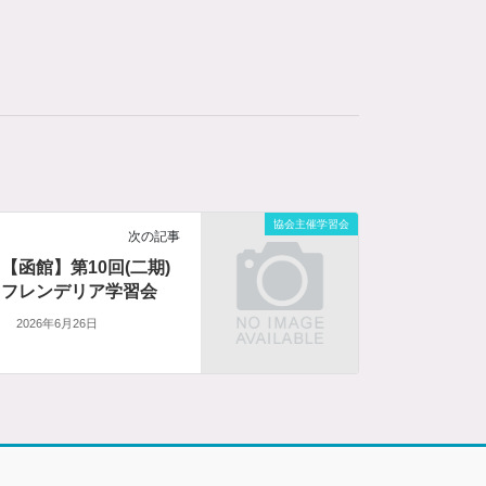
協会主催学習会
次の記事
【函館】第10回(二期)
フレンデリア学習会
2026年6月26日