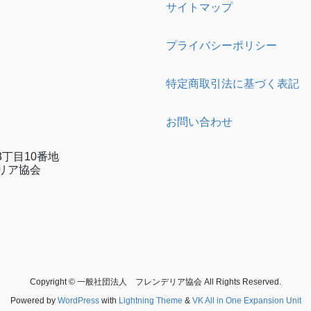
サイトマップ
プライバシーポリシー
特定商取引法に基づく表記
お問い合わせ
丁目10番地
リア協会
e
gram
Copyright © 一般社団法人 フレンデリア協会 All Rights Reserved.
Powered by
WordPress
with
Lightning Theme
&
VK All in One Expansion Unit