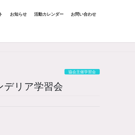
ト
お知らせ
活動カレンダー
お問い合わせ
協会主催学習会
レンデリア学習会