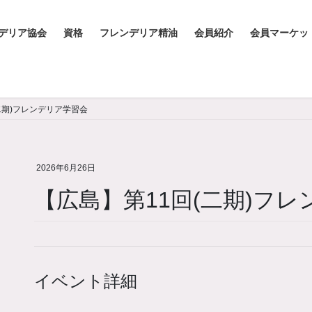
デリア協会
資格
フレンデリア精油
会員紹介
会員マーケッ
二期)フレンデリア学習会
2026年6月26日
【広島】第11回(二期)フ
イベント詳細