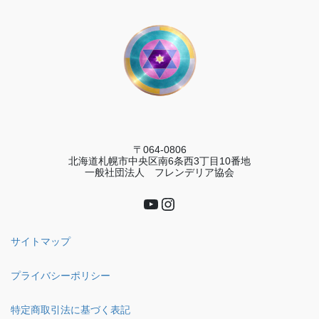
〒064-0806
北海道札幌市中央区南6条西3丁目10番地
一般社団法人 フレンデリア協会
YouTube
Instagram
サイトマップ
プライバシーポリシー
特定商取引法に基づく表記