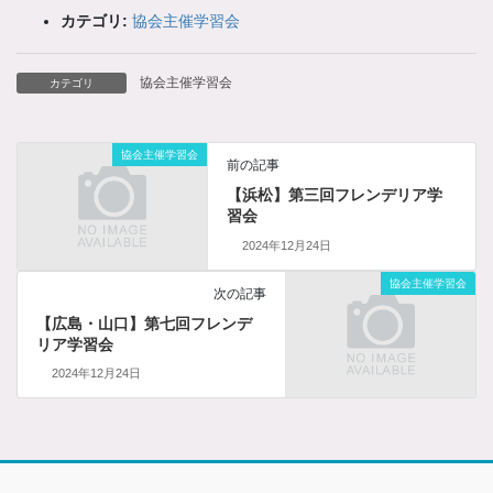
カテゴリ:
協会主催学習会
協会主催学習会
カテゴリ
協会主催学習会
前の記事
【浜松】第三回フレンデリア学
習会
2024年12月24日
協会主催学習会
次の記事
【広島・山口】第七回フレンデ
リア学習会
2024年12月24日