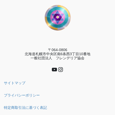
〒064-0806
北海道札幌市中央区南6条西3丁目10番地
一般社団法人 フレンデリア協会
YouTube
Instagram
サイトマップ
プライバシーポリシー
特定商取引法に基づく表記