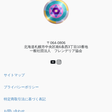
〒064-0806
北海道札幌市中央区南6条西3丁目10番地
一般社団法人 フレンデリア協会
YouTube
Instagram
サイトマップ
プライバシーポリシー
特定商取引法に基づく表記
お問い合わせ