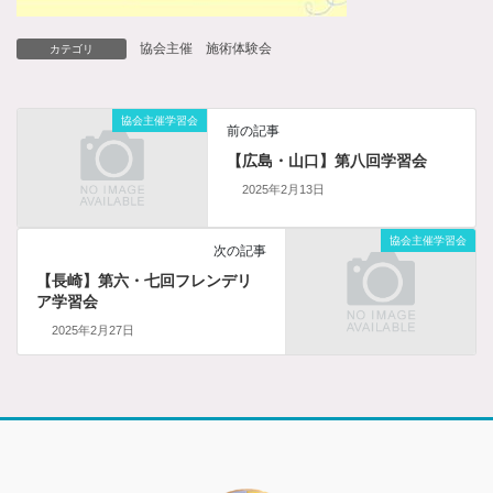
協会主催 施術体験会
カテゴリ
協会主催学習会
前の記事
【広島・山口】第八回学習会
2025年2月13日
協会主催学習会
次の記事
【長崎】第六・七回フレンデリ
ア学習会
2025年2月27日