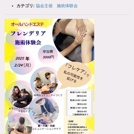
カテゴリ:
協会主催 施術体験会