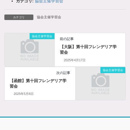
カテゴリ:
協会主催学習会
協会主催学習会
カテゴリ
協会主催学習会
前の記事
【大阪】第十回フレンデリア学
習会
2025年4月17日
協会主催学習会
次の記事
【函館】第十回フレンデリア学
習会
2025年5月8日