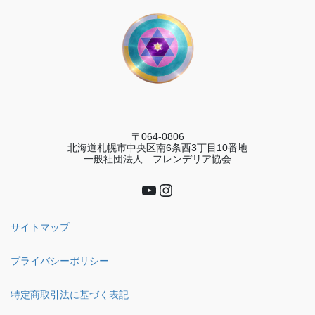
〒064-0806
北海道札幌市中央区南6条西3丁目10番地
一般社団法人 フレンデリア協会
YouTube
Instagram
サイトマップ
プライバシーポリシー
特定商取引法に基づく表記