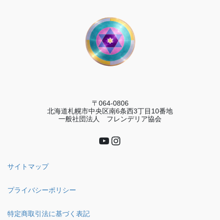
〒064-0806
北海道札幌市中央区南6条西3丁目10番地
一般社団法人 フレンデリア協会
YouTube
Instagram
サイトマップ
プライバシーポリシー
特定商取引法に基づく表記