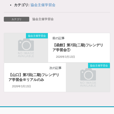
カテゴリ:
協会主催学習会
協会主催学習会
カテゴリ
協会主催学習会
前の記事
【函館】第7回(二期)フレンデリ
ア学習会①
2026年3月13日
協会主催学習会
次の記事
【山口】第7回(二期)フレンデリ
ア学習会※リアルのみ
2026年3月13日