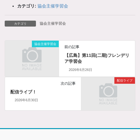
カテゴリ:
協会主催学習会
協会主催学習会
カテゴリ
協会主催学習会
前の記事
【広島】第11回(二期)フレンデリ
ア学習会
2026年6月26日
配信ライブ
次の記事
配信ライブ！
2026年6月30日