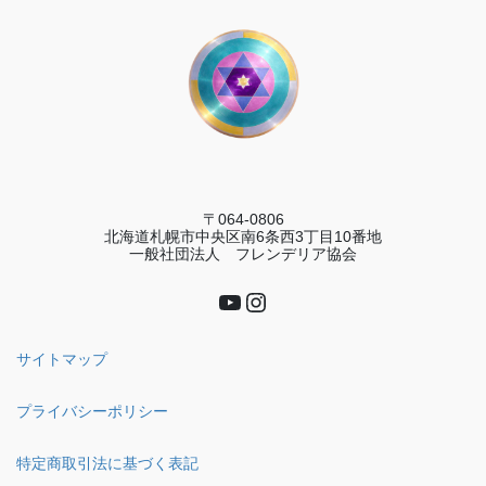
〒064-0806
北海道札幌市中央区南6条西3丁目10番地
一般社団法人 フレンデリア協会
YouTube
Instagram
サイトマップ
プライバシーポリシー
特定商取引法に基づく表記