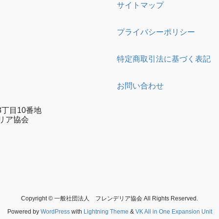
サイトマップ
プライバシーポリシー
特定商取引法に基づく表記
お問い合わせ
丁目10番地
リア協会
e
gram
Copyright © 一般社団法人 フレンデリア協会 All Rights Reserved.
Powered by
WordPress
with
Lightning Theme
&
VK All in One Expansion Unit