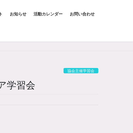
ト
お知らせ
活動カレンダー
お問い合わせ
協会主催学習会
ア学習会