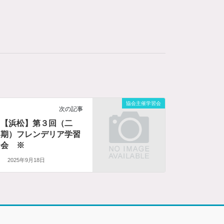
協会主催学習会
次の記事
【浜松】第３回（二
期）フレンデリア学習
会 ※
2025年9月18日