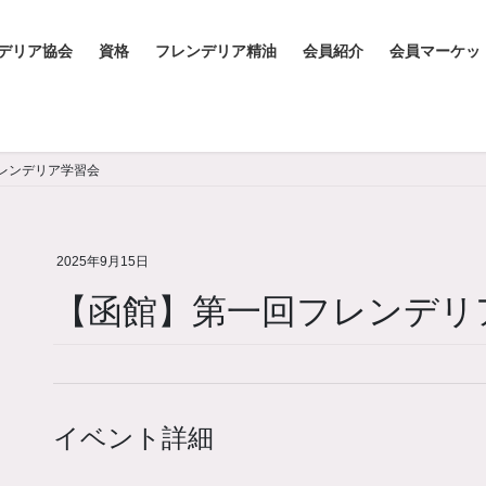
デリア協会
資格
フレンデリア精油
会員紹介
会員マーケッ
レンデリア学習会
2025年9月15日
【函館】第一回フレンデリ
イベント詳細