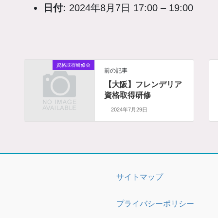
日付:
2024年8月7日 17:00
–
19:00
資格取得研修会
前の記事
【大阪】フレンデリア
資格取得研修
2024年7月29日
サイトマップ
プライバシーポリシー