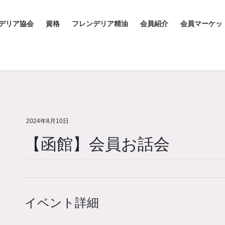
デリア協会
資格
フレンデリア精油
会員紹介
会員マーケッ
2024年8月10日
【函館】会員お話会
イベント詳細