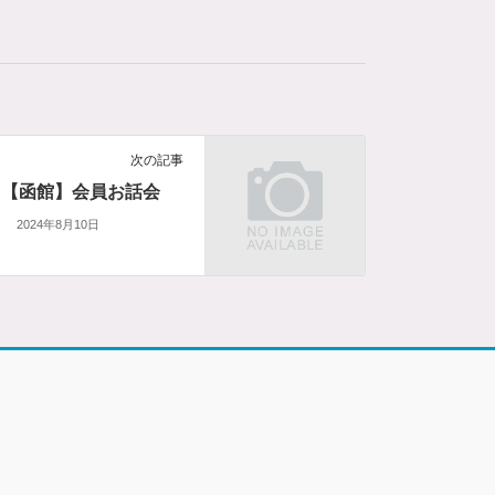
次の記事
【函館】会員お話会
2024年8月10日