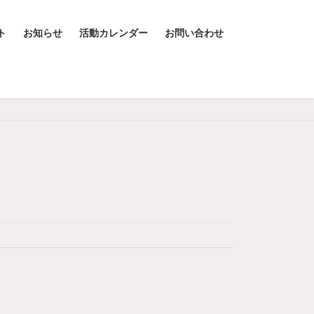
ト
お知らせ
活動カレンダー
お問い合わせ