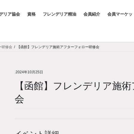
デリア協会
資格
フレンデリア精油
会員紹介
会員マーケッ
ー研修会
【函館】フレンデリア施術アフターフォロー研修会
2024年10月25日
【函館】フレンデリア施術
会
イベント詳細