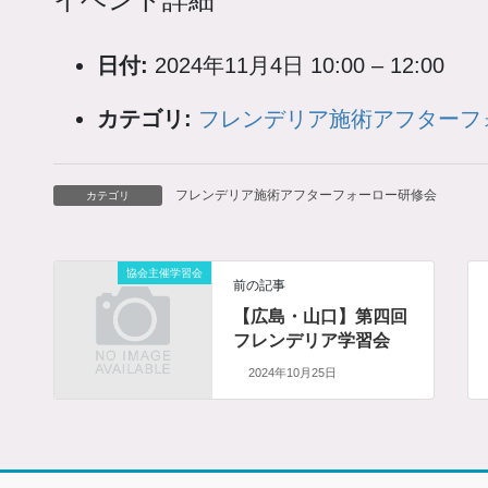
日付:
2024年11月4日 10:00
–
12:00
カテゴリ:
フレンデリア施術アフターフ
フレンデリア施術アフターフォーロー研修会
カテゴリ
協会主催学習会
前の記事
【広島・山口】第四回
フレンデリア学習会
2024年10月25日