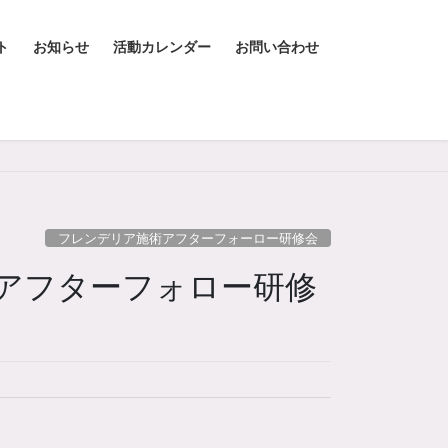
ト
お知らせ
活動カレンダー
お問い合わせ
フレンデリア施術アフターフォーロー研修会
アフターフォロー研修