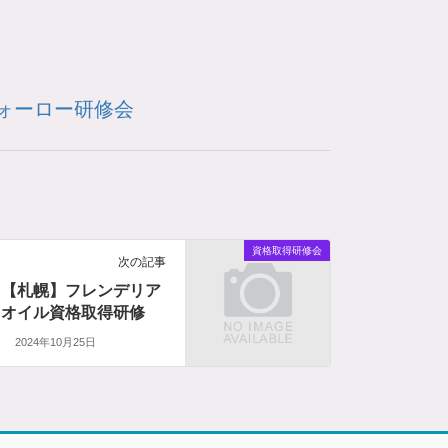
ォーロー研修会
資格取得研修会
次の記事
【札幌】フレンデリア
オイル資格取得研修
2024年10月25日