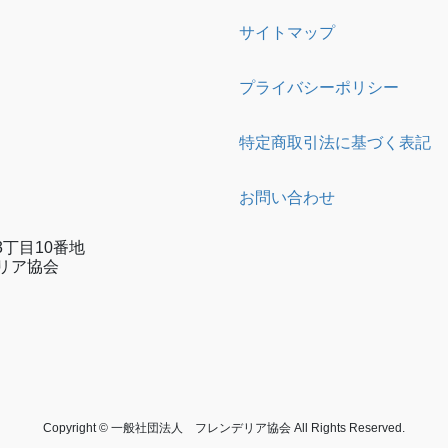
サイトマップ
プライバシーポリシー
特定商取引法に基づく表記
お問い合わせ
丁目10番地
リア協会
e
gram
Copyright © 一般社団法人 フレンデリア協会 All Rights Reserved.