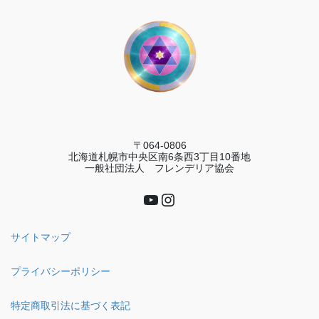
〒064-0806
北海道札幌市中央区南6条西3丁目10番地
一般社団法人 フレンデリア協会
YouTube
Instagram
サイトマップ
プライバシーポリシー
特定商取引法に基づく表記